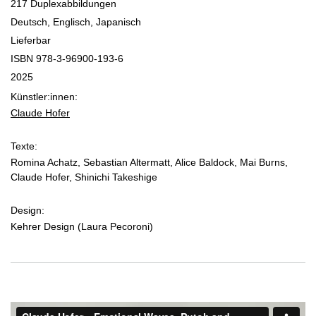
217 Duplexabbildungen
Deutsch, Englisch, Japanisch
Lieferbar
ISBN 978-3-96900-193-6
2025
Künstler:innen:
Claude Hofer
Texte:
Romina Achatz, Sebastian Altermatt, Alice Baldock, Mai Burns,
Claude Hofer, Shinichi Takeshige
Design:
Kehrer Design (Laura Pecoroni)