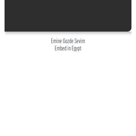
Emine Gozde Sevim
Embed in Egypt