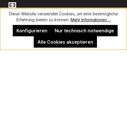
Diese Website verwendet Cookies, um eine bestmögliche
Erfahrung bieten zu können.
Mehr Informationen ...
Kontakt
Konfigurieren
Nur technisch notwendige
Alle Cookies akzeptieren
Impressum
Kehrer Galerie Berlin
Vertrag widerrufen