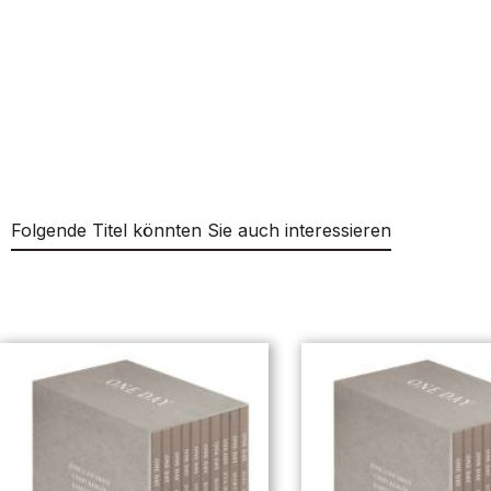
Folgende Titel könnten Sie auch interessieren
Produktgalerie überspringen