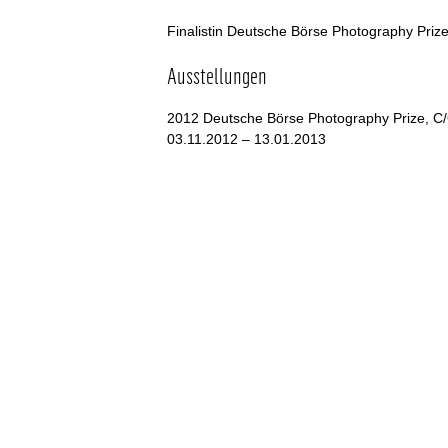
Finalistin Deutsche Börse Photography Priz
Ausstellungen
2012 Deutsche Börse Photography Prize, C/
03.11.2012 – 13.01.2013