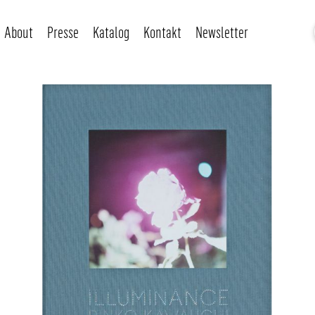
About
Presse
Katalog
Kontakt
Newsletter