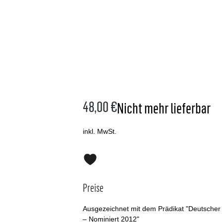
48,00 €
Nicht mehr lieferbar
inkl. MwSt.
Preise
Ausgezeichnet mit dem Prädikat "Deutscher
– Nominiert 2012"