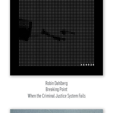
Robin Dahlberg
Breaking Point
When the Criminal Justice System Fails