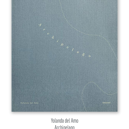
Yolanda del Amo
Archipelago