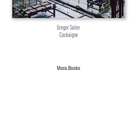
Gregor Sailer
Cockaigne
More Books