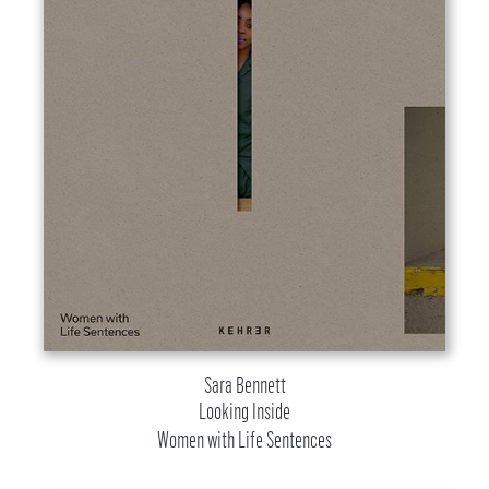
Sara Bennett
Looking Inside
Women with Life Sentences