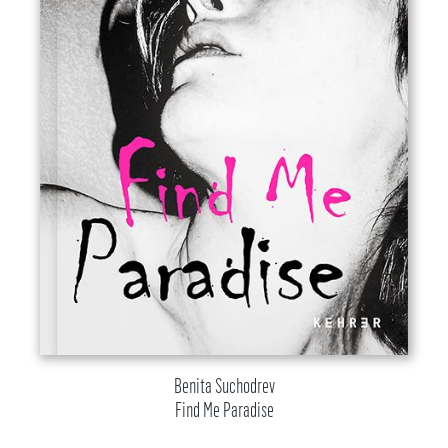
Benita Suchodrev
Find Me Paradise