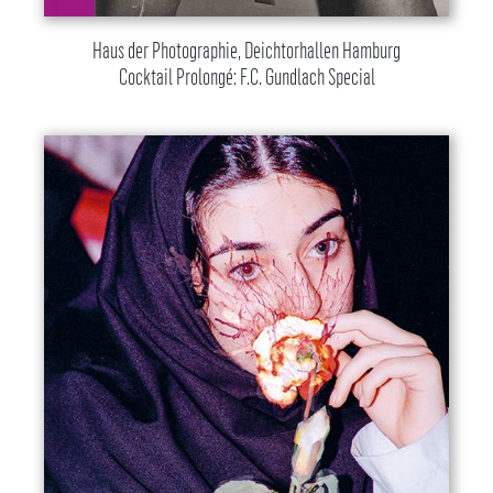
Haus der Photographie, Deichtorhallen Hamburg
Cocktail Prolongé: F.C. Gundlach Special