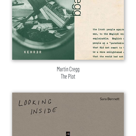
Martin Cregg
The Plot