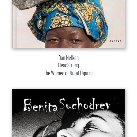
Dan Nelken
HeadStrong
The Women of Rural Uganda