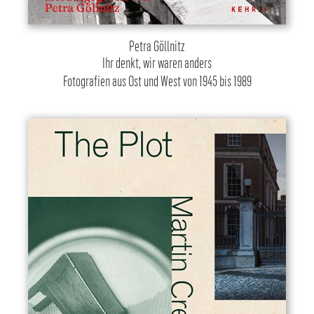
Petra Göllnitz
Ihr denkt, wir waren anders
Fotografien aus Ost und West von 1945 bis 1989