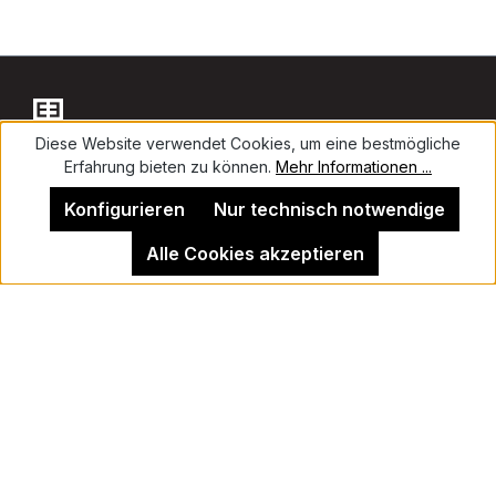
Diese Website verwendet Cookies, um eine bestmögliche
Erfahrung bieten zu können.
Mehr Informationen ...
Kontakt
Konfigurieren
Nur technisch notwendige
Alle Cookies akzeptieren
Impressum
Kehrer Galerie Berlin