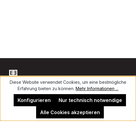
Diese Website verwendet Cookies, um eine bestmögliche
Erfahrung bieten zu können.
Mehr Informationen ...
Kontakt
Konfigurieren
Nur technisch notwendige
Alle Cookies akzeptieren
Impressum