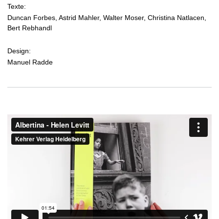
Texte:
Duncan Forbes, Astrid Mahler, Walter Moser, Christina Natlacen,
Bert Rebhandl
Design:
Manuel Radde