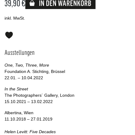
39,90 €
Lieferbar
inkl. MwSt.
Ausstellungen
One, Two, Three, More
Foundation A. Stichting, Brüssel
22.01. – 10.04.2022
In the Street
The Photographers´ Gallery, London
15.10.2021 – 13.02.2022
Albertina, Wien
11.10.2018 – 27.01.2019
Helen Levitt: Five Decades