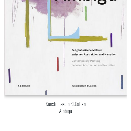
Kunstmuseum St.Gallen
Ambigu