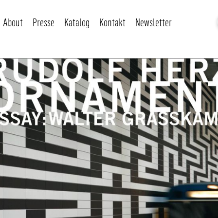
About
Presse
Katalog
Kontakt
Newsletter