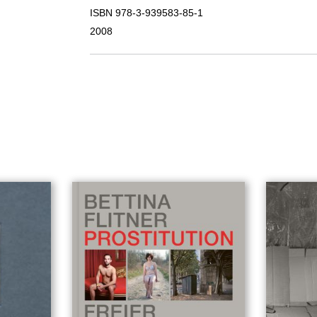
ISBN 978-3-939583-85-1
2008