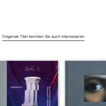
Folgende Titel könnten Sie auch interessieren
Produktgalerie überspringen