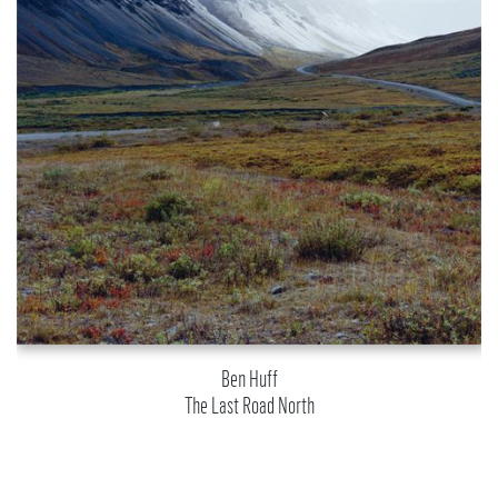
Ben Huff
The Last Road North