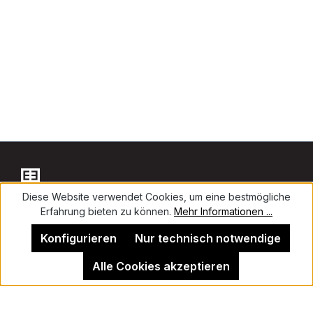
Diese Website verwendet Cookies, um eine bestmögliche
Erfahrung bieten zu können.
Mehr Informationen ...
Kontakt
Konfigurieren
Nur technisch notwendige
Alle Cookies akzeptieren
Impressum