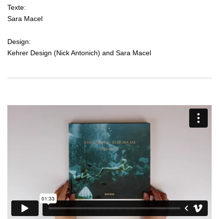
Texte:
Sara Macel
Design:
Kehrer Design (Nick Antonich) and Sara Macel