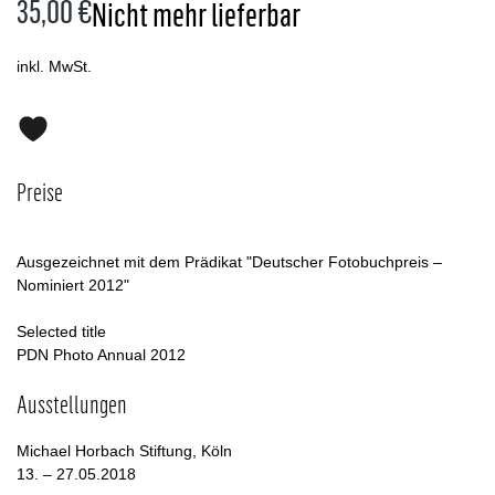
35,00 €
Nicht mehr lieferbar
inkl. MwSt.
Preise
Ausgezeichnet mit dem Prädikat "Deutscher Fotobuchpreis –
Nominiert 2012"
Selected title
PDN Photo Annual 2012
Ausstellungen
Michael Horbach Stiftung, Köln
13. – 27.05.2018