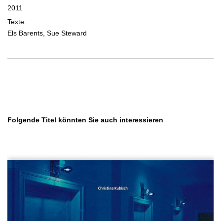
2011
Texte:
Els Barents, Sue Steward
Produktgalerie überspringen
Folgende Titel könnten Sie auch interessieren