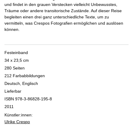
und findet in den grauen Verstecken vielleicht Unbewusstes,
Träume oder andere transitorische Zustände. Auf dieser Reise
begleiten einen drei ganz unterschiedliche Texte, um zu
vermitteln, was Crespos Fotografien ermöglichen und auslösen
können.
Festeinband
34 x 23,5 cm
280 Seiten
212 Farbabbildungen
Deutsch, Englisch
Lieferbar
ISBN 978-3-86828-195-8
2011
Künstler:innen:
Ulrike Crespo