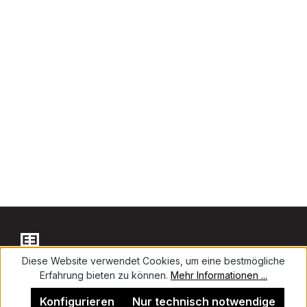
Diese Website verwendet Cookies, um eine bestmögliche
Erfahrung bieten zu können.
Mehr Informationen ...
Kontakt
Konfigurieren
Nur technisch notwendige