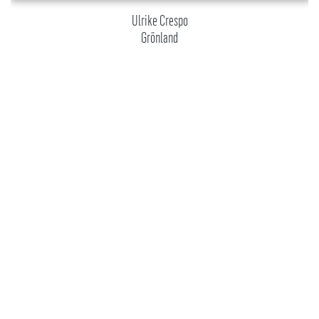
Ulrike Crespo
Grönland