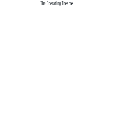
The Operating Theatre