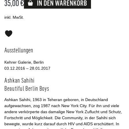
35,00 €
Lieferbar
inkl. MwSt.
Ausstellungen
Kehrer Galerie, Berlin
03.12.2016 – 28.01.2017
Ashkan Sahihi
Beautiful Berlin Boys
Ashkan Sahihi, 1963 in Teheran geboren, in Deutschland
aufgewachsen, zog 1987 nach New York City. Für ihn und viele
andere verkörperte das damalige New York Zuflucht und Schutz,
Fortschritt und Möglichkeit. Die Community, in der Sahihi sich
bewegte, wurde kurz darauf durch HIV und AIDS erschüttert. In