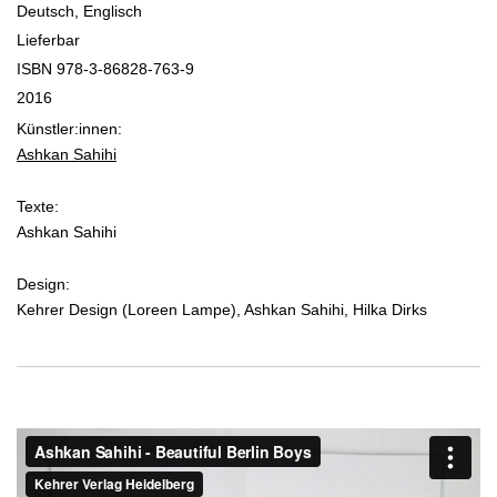
Deutsch, Englisch
Lieferbar
ISBN 978-3-86828-763-9
2016
Künstler:innen:
Ashkan Sahihi
Texte:
Ashkan Sahihi
Design:
Kehrer Design (Loreen Lampe), Ashkan Sahihi, Hilka Dirks