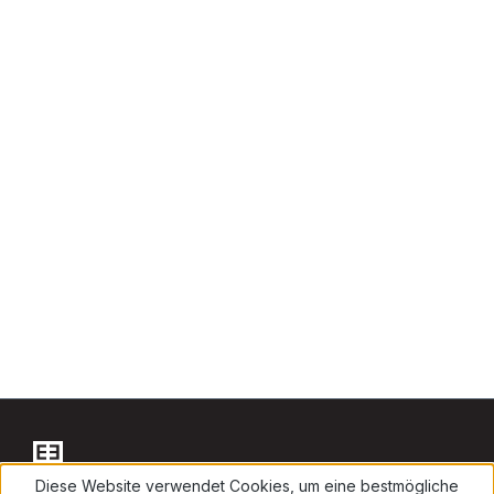
Diese Website verwendet Cookies, um eine bestmögliche