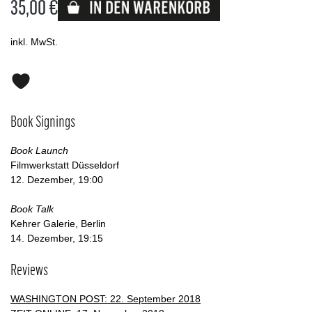
35,00 €
Lieferbar
inkl. MwSt.
Book Signings
Book Launch
Filmwerkstatt Düsseldorf
12. Dezember, 19:00
Book Talk
Kehrer Galerie, Berlin
14. Dezember, 19:15
Reviews
WASHINGTON POST: 22. September 2018