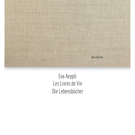
Eva Aeppli
Les Livres de Vie
Die Lebensbücher