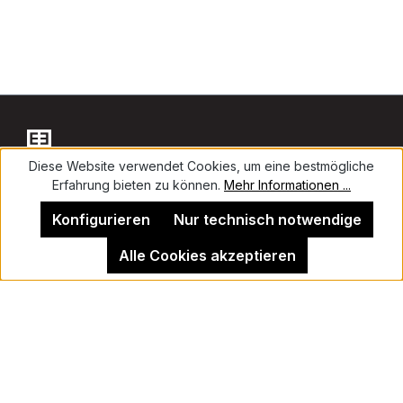
Diese Website verwendet Cookies, um eine bestmögliche
Erfahrung bieten zu können.
Mehr Informationen ...
Kontakt
Konfigurieren
Nur technisch notwendige
Alle Cookies akzeptieren
Impressum
Kehrer Galerie Berlin