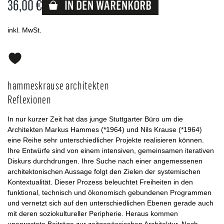
36,00 €
Lieferbar
inkl. MwSt.
hammeskrause architekten
Reflexionen
In nur kurzer Zeit hat das junge Stuttgarter Büro um die
Architekten Markus Hammes (*1964) und Nils Krause (*1964)
eine Reihe sehr unterschiedlicher Projekte realisieren können.
Ihre Entwürfe sind von einem intensiven, gemeinsamen iterativen
Diskurs durchdrungen. Ihre Suche nach einer angemessenen
architektonischen Aussage folgt den Zielen der systemischen
Kontextualität. Dieser Prozess beleuchtet Freiheiten in den
funktional, technisch und ökonomisch gebundenen Programmen
und vernetzt sich auf den unterschiedlichen Ebenen gerade auch
mit deren soziokultureller Peripherie. Heraus kommen