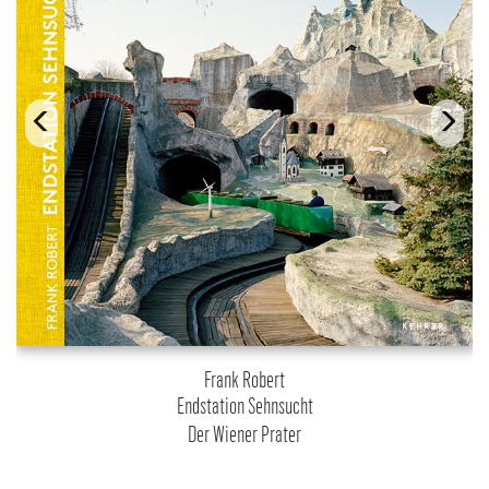
Frank Robert
Endstation Sehnsucht
Der Wiener Prater