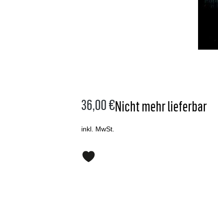
36,00 €
Nicht mehr lieferbar
inkl. MwSt.