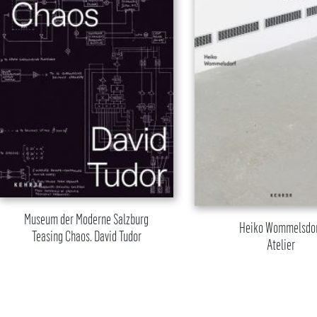
Museum der Moderne Salzburg
Heiko Wommelsdo
Teasing Chaos. David Tudor
Atelier