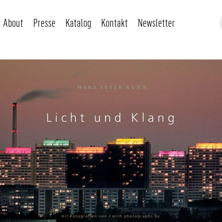
About
Presse
Katalog
Kontakt
Newsletter