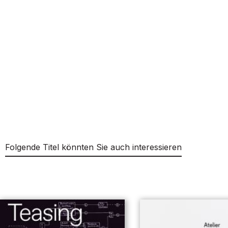
Folgende Titel könnten Sie auch interessieren
Produktgalerie überspringen