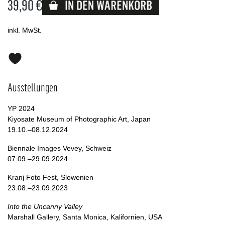
39,90 €
Lieferbar
inkl. MwSt.
Ausstellungen
YP 2024
Kiyosate Museum of Photographic Art, Japan
19.10.–08.12.2024
Biennale Images Vevey, Schweiz
07.09.–29.09.2024
Kranj Foto Fest, Slowenien
23.08.–23.09.2023
Into the Uncanny Valley
Marshall Gallery, Santa Monica, Kalifornien, USA