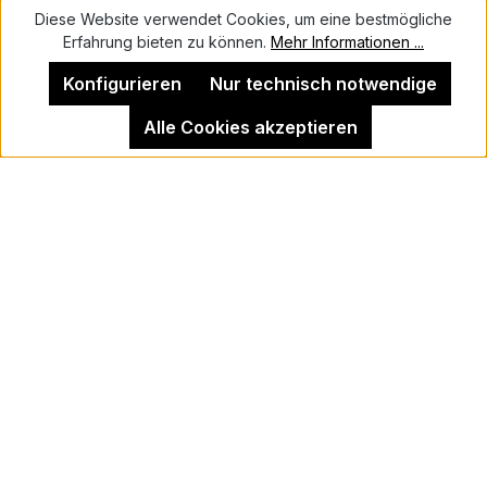
Diese Website verwendet Cookies, um eine bestmögliche
Erfahrung bieten zu können.
Mehr Informationen ...
Kontakt
Konfigurieren
Nur technisch notwendige
Alle Cookies akzeptieren
Impressum
Kehrer Galerie Berlin
Vertrag widerrufen