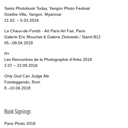
Swiss Photobook Today, Yangon Photo Festival
Goethe Villa, Yangon, Myanmar
21.02. – 5.03.2019
La Chaux-de-Fonds -
Art Paris Art Fair, Paris
Galerie Eric Mouchet & Galerie Zlotowski / Stand B12
05.–08.04.2018
H+
Les Rencontres de la Photographie d’Arles 2018
2.07 – 23.09.2018
Only God Can Judge Me
Fotoleggendo, Rom
8.–10.06.2018
Book Signings
Paris Photo 2018