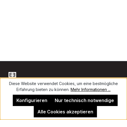
Diese Website verwendet Cookies, um eine bestmögliche
Erfahrung bieten zu können.
Mehr Informationen ...
Kontakt
Konfigurieren
Nur technisch notwendige
Alle Cookies akzeptieren
Impressum