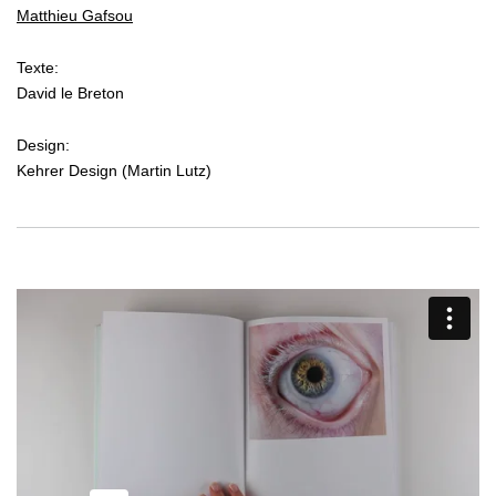
Matthieu Gafsou
Texte:
David le Breton
Design:
Kehrer Design (Martin Lutz)