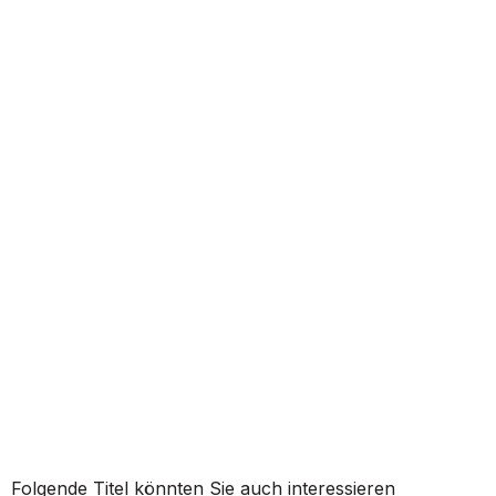
Folgende Titel könnten Sie auch interessieren