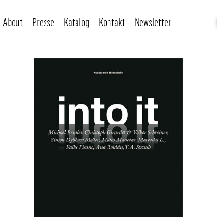
About
Presse
Katalog
Kontakt
Newsletter