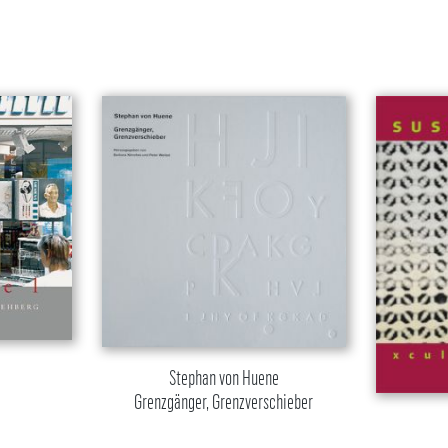
Stephan von Huene
Grenzgänger, Grenzverschieber