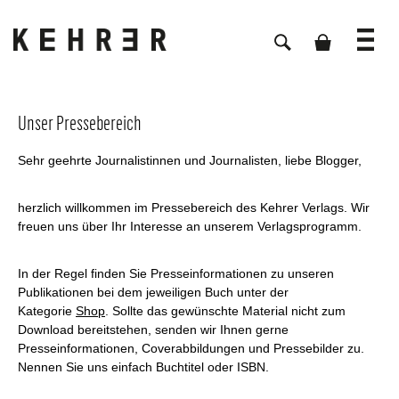
Unser Pressebereich
Sehr geehrte Journalistinnen und Journalisten, liebe Blogger,
herzlich willkommen im Pressebereich des Kehrer Verlags. Wir
freuen uns über Ihr Interesse an unserem Verlagsprogramm.
In der Regel finden Sie Presseinformationen zu unseren
Publikationen bei dem jeweiligen Buch unter der
Kategorie
Shop
. Sollte das gewünschte Material nicht zum
Download bereitstehen, senden wir Ihnen gerne
Presseinformationen, Coverabbildungen und Pressebilder zu.
Nennen Sie uns einfach Buchtitel oder ISBN.