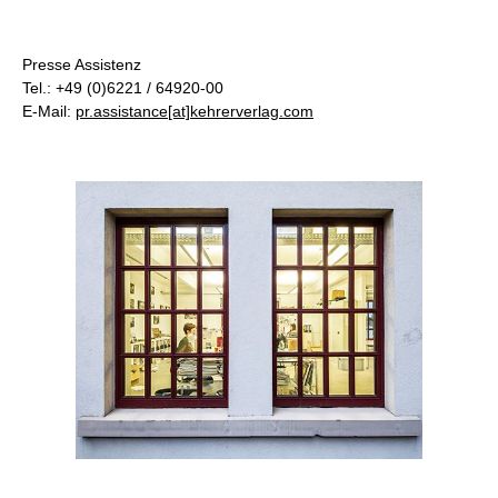
Presse Assistenz
Tel.: +49 (0)6221 / 64920-00
E-Mail:
pr.assistance[at]kehrerverlag.com