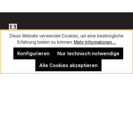
Diese Website verwendet Cookies, um eine bestmögliche
Erfahrung bieten zu können.
Mehr Informationen ...
Kontakt
Konfigurieren
Nur technisch notwendige
Alle Cookies akzeptieren
Impressum
Kehrer Galerie Berlin