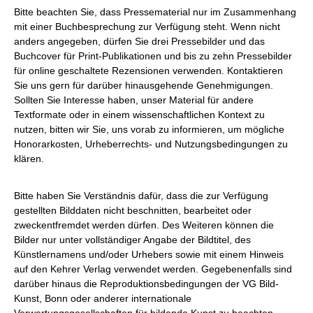
Bitte beachten Sie, dass Pressematerial nur im Zusammenhang
mit einer Buchbesprechung zur Verfügung steht. Wenn nicht
anders angegeben, dürfen Sie drei Pressebilder und das
Buchcover für Print-Publikationen und bis zu zehn Pressebilder
für online geschaltete Rezensionen verwenden. Kontaktieren
Sie uns gern für darüber hinausgehende Genehmigungen.
Sollten Sie Interesse haben, unser Material für andere
Textformate oder in einem wissenschaftlichen Kontext zu
nutzen, bitten wir Sie, uns vorab zu informieren, um mögliche
Honorarkosten, Urheberrechts- und Nutzungsbedingungen zu
klären.
Bitte haben Sie Verständnis dafür, dass die zur Verfügung
gestellten Bilddaten nicht beschnitten, bearbeitet oder
zweckentfremdet werden dürfen. Des Weiteren können die
Bilder nur unter vollständiger Angabe der Bildtitel, des
Künstlernamens und/oder Urhebers sowie mit einem Hinweis
auf den Kehrer Verlag verwendet werden. Gegebenenfalls sind
darüber hinaus die Reproduktionsbedingungen der VG Bild-
Kunst, Bonn oder anderer internationale