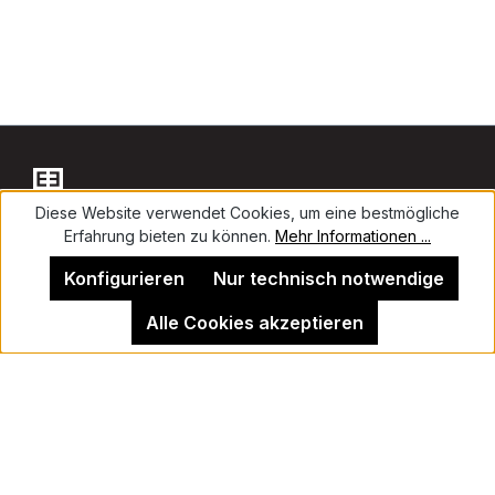
Diese Website verwendet Cookies, um eine bestmögliche
Erfahrung bieten zu können.
Mehr Informationen ...
Kontakt
Konfigurieren
Nur technisch notwendige
Alle Cookies akzeptieren
Impressum
Kehrer Galerie Berlin