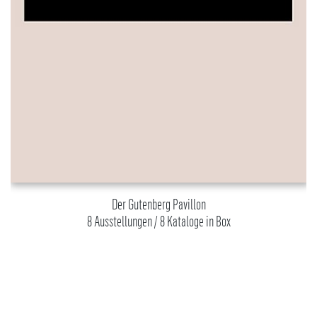
Der Gutenberg Pavillon
8 Ausstellungen / 8 Kataloge in Box