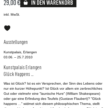
29,00 €
Lieferbar
inkl. MwSt.
Ausstellungen
Kunstpalais, Erlangen
03.06. – 25.7.2010
Kunstpalais Erlangen
Glück Happens …
Was ist Glück? Ist es ein Versprechen, der Sinn des Lebens oder
nur ein kurzer Höhepunkt? Ist Glück vor allem ein zerbrechliches
Gut oder vielmehr eine "launische Hure" (William Shakespeare)
oder gar eine Erfindung des Teufels (Gustave Flaubert)? "Glück
happens …" widmet sich diesem philosophischen Thema, stellt