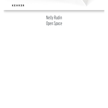
Nelly Rudin
Open Space