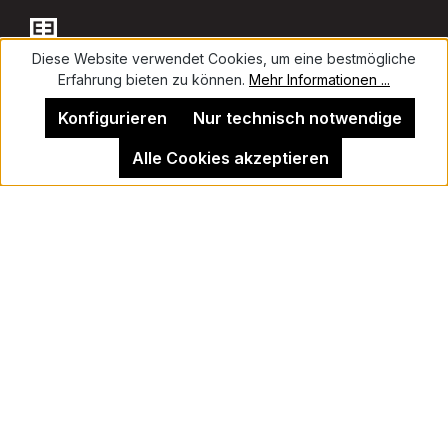
Diese Website verwendet Cookies, um eine bestmögliche
Erfahrung bieten zu können.
Mehr Informationen ...
Kontakt
Konfigurieren
Nur technisch notwendige
Alle Cookies akzeptieren
Impressum
Kehrer Galerie Berlin
Vertrag widerrufen