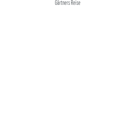
Gärtners Reise