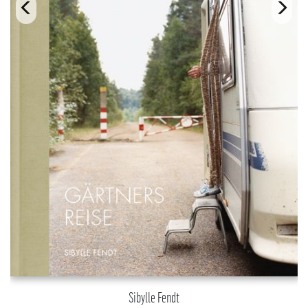
Sibylle Fendt