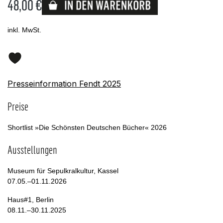
48,00 €
Lieferbar
inkl. MwSt.
Presseinformation Fendt 2025
Preise
Shortlist »Die Schönsten Deutschen Bücher« 2026
Ausstellungen
Museum für Sepulkralkultur, Kassel
07.05.–01.11.2026
Haus#1, Berlin
08.11.–30.11.2025