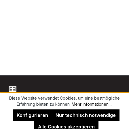
Diese Website verwendet Cookies, um eine bestmögliche
Erfahrung bieten zu können.
Mehr Informationen ...
Kontakt
Konfigurieren
Nur technisch notwendige
Alle Cookies akzeptieren