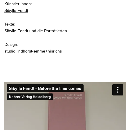
Künstler:innen:
Sibylle Fendt
Texte:
Sibylle Fendt und die Porträtierten
Design:
studio lindhorst-emme+hinrichs