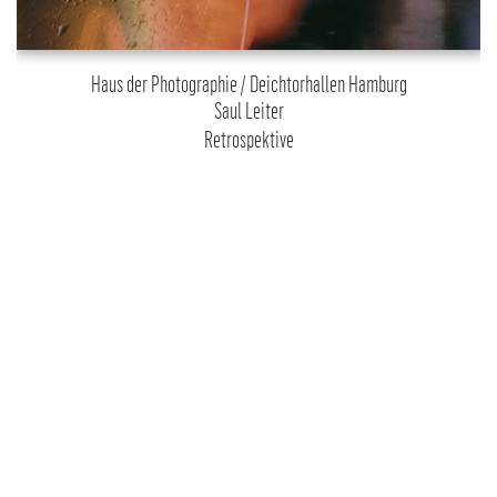
Haus der Photographie / Deichtorhallen Hamburg
Saul Leiter
Retrospektive