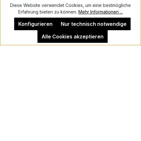
Diese Website verwendet Cookies, um eine bestmögliche
Erfahrung bieten zu können.
Mehr Informationen ...
Kontakt
Konfigurieren
Nur technisch notwendige
Alle Cookies akzeptieren
Impressum
Kehrer Galerie Berlin
Vertrag widerrufen