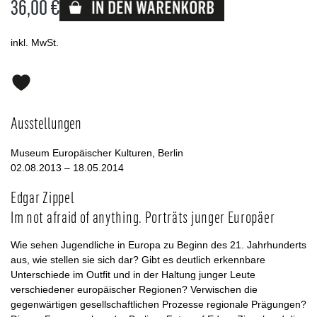
36,00 €
Lieferbar
inkl. MwSt.
Ausstellungen
Museum Europäischer Kulturen, Berlin
02.08.2013 – 18.05.2014
Edgar Zippel
Im not afraid of anything. Porträts junger Europäer
Wie sehen Jugendliche in Europa zu Beginn des 21. Jahrhunderts
aus, wie stellen sie sich dar? Gibt es deutlich erkennbare
Unterschiede im Outfit und in der Haltung junger Leute
verschiedener europäischer Regionen? Verwischen die
gegenwärtigen gesellschaftlichen Prozesse regionale Prägungen?