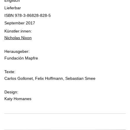
Englisch
Lieferbar
ISBN 978-3-86828-828-5
September 2017
Künstler:innen:
Nicholas Nixon
Herausgeber:
Fundación Mapfre
Texte:
Carlos Gollonet, Felix Hoffmann, Sebastian Smee
Design:
Katy Homanes