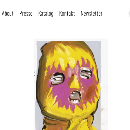
About
Presse
Katalog
Kontakt
Newsletter