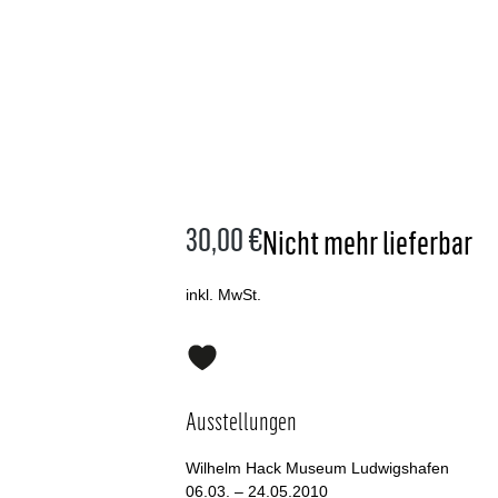
30,00 €
Nicht mehr lieferbar
inkl. MwSt.
Ausstellungen
Wilhelm Hack Museum Ludwigshafen
06.03. – 24.05.2010