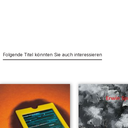
Folgende Titel könnten Sie auch interessieren
Produktgalerie überspringen