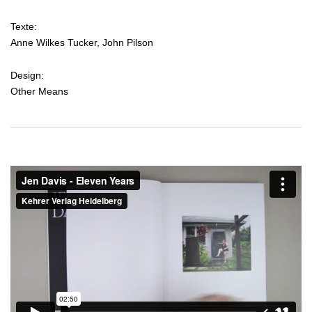
Texte:
Anne Wilkes Tucker, John Pilson
Design:
Other Means