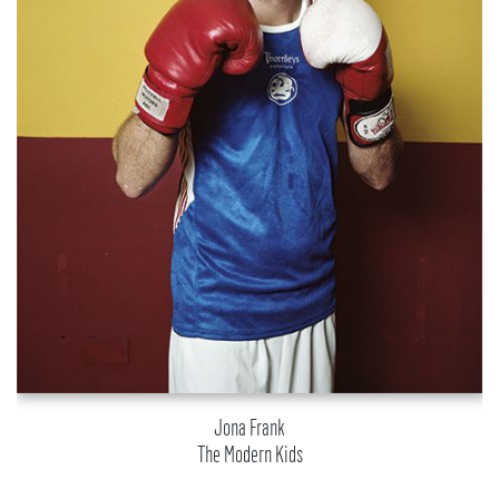
Jona Frank
The Modern Kids