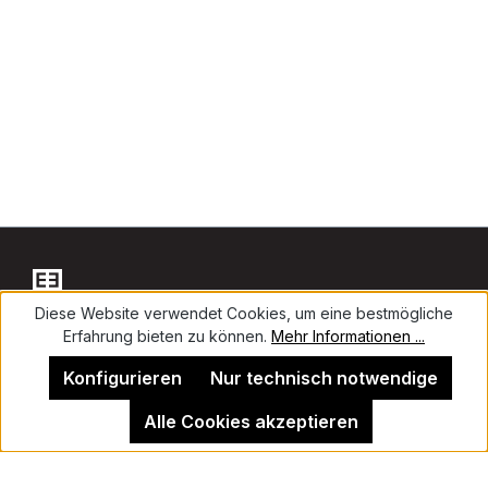
Diese Website verwendet Cookies, um eine bestmögliche
Erfahrung bieten zu können.
Mehr Informationen ...
Kontakt
Konfigurieren
Nur technisch notwendige
Alle Cookies akzeptieren
Impressum