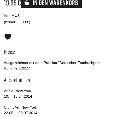
19,95 €
Lieferbar
inkl. MwSt.
(bisher 39,90 €)
Preise
Ausgezeichnet mit dem Prädikat "Deutscher Fotobuchpreis –
Nominiert 2015"
Ausstellungen
AIPAD New York
10. – 13.04.2014
ClampArt, New York
22.05. – 03.07.2014